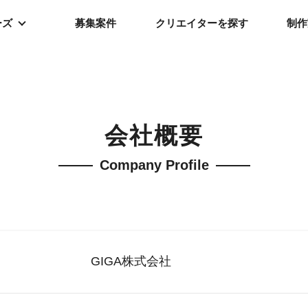
ーズ
募集案件
クリエイターを探す
制作
会社概要
Company Profile
GIGA株式会社