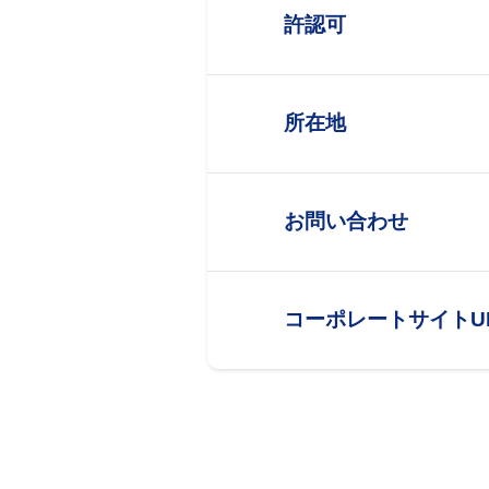
許認可
所在地
お問い合わせ
コーポレートサイトU