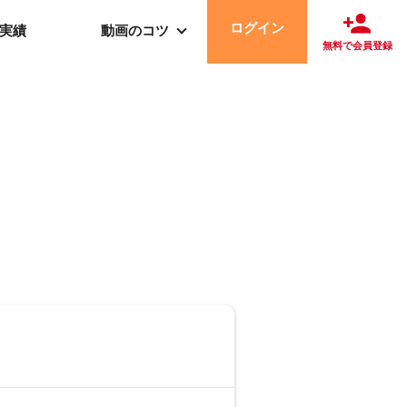
ログイン
実績
動画のコツ
無料で会員登録