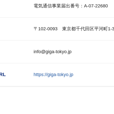
電気通信事業届出番号：A-07-22680
〒102-0093
東京都千代田区平河町1-3
info@giga-tokyo.jp
RL
https://giga-tokyo.jp