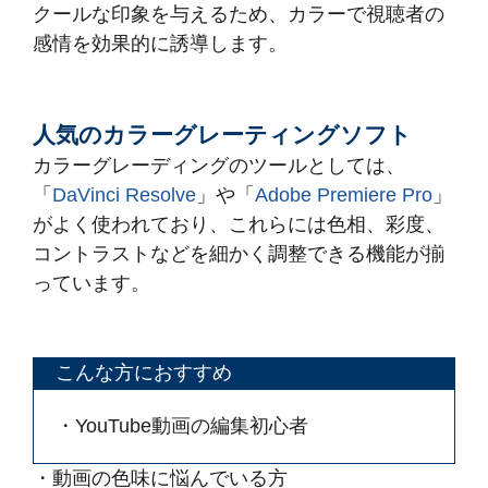
クールな印象を与えるため、カラーで視聴者の
感情を効果的に誘導します。
人気のカラーグレーティングソフト
カラーグレーディングのツールとしては、
「
DaVinci Resolve
」や「
Adobe Premiere Pro
」
がよく使われており、これらには色相、彩度、
コントラストなどを細かく調整できる機能が揃
っています。
こんな方におすすめ
・YouTube動画の編集初心者
・動画の色味に悩んでいる方