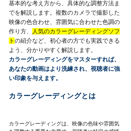
基本的な考え方から、具体的な調整方法ま
でを解説します。複数のカメラで撮影した
映像の色合わせ、雰囲気に合わせた色調の
作り方、
人気のカラーグレーディングソフ
ト
の紹介など、初心者の方でも実践できる
よう、分かりやすく解説します。
カラーグレーディングをマスターすれば、
あなたの動画はより洗練され、視聴者に強
い印象を与えます。
カラーグレーディングとは
カラーグレーディングは、映像の色味や雰囲気