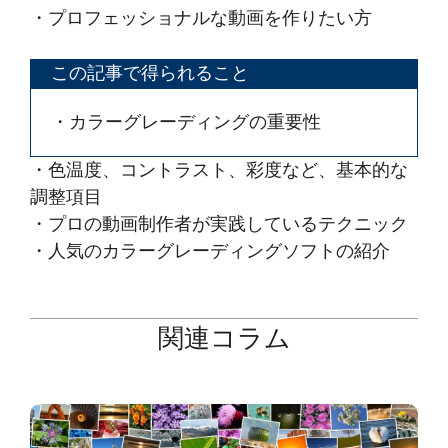
・プロフェッショナルな動画を作りたい方
この記事で得られること
・カラーグレーディングの重要性
・色温度、コントラスト、彩度など、基本的な
調整項目
・プロの動画制作者が実践しているテクニック
・人気のカラーグレーディングソフトの紹介
関連コラム