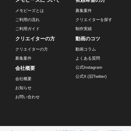
メモビーズについて
依頼希望の方
メモビーズとは
募集案件
ご利用の流れ
クリエイターを探す
ご利用ガイド
制作実績
クリエイターの方
動画のコツ
クリエイターの方
動画コラム
募集案件
よくある質問
公式Instagram
会社概要
公式X (旧Twitter)
会社概要
お知らせ
お問い合わせ