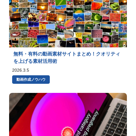
無料・有料の動画素材サイトまとめ！クオリティ
を上げる素材活用術
2026.3.5
動画作成ノウハウ