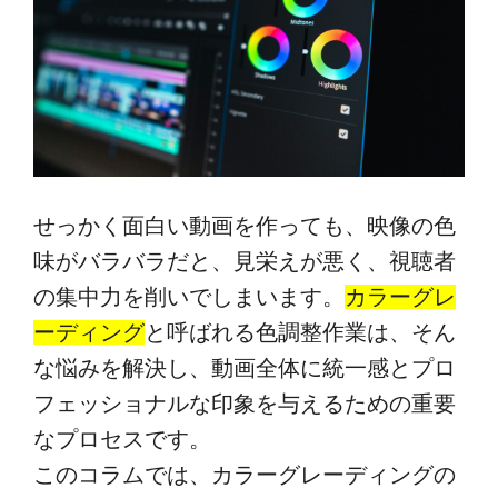
せっかく面白い動画を作っても、映像の色
味がバラバラだと、見栄えが悪く、視聴者
の集中力を削いでしまいます。
カラーグレ
ーディング
と呼ばれる色調整作業は、そん
な悩みを解決し、動画全体に統一感とプロ
フェッショナルな印象を与えるための重要
なプロセスです。
このコラムでは、カラーグレーディングの