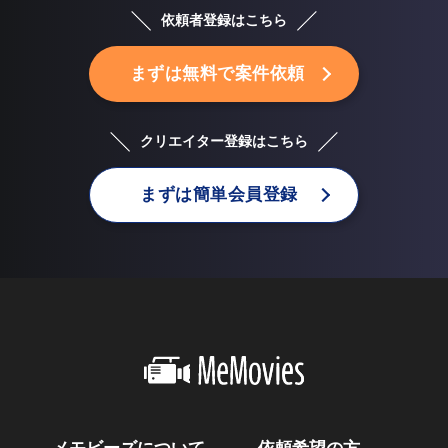
依頼者登録はこちら
まずは無料で案件依頼
クリエイター登録はこちら
まずは簡単会員登録